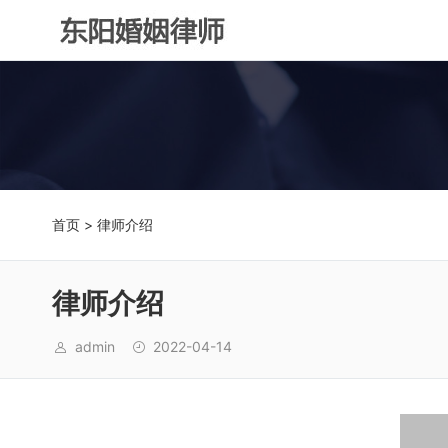
首页
> 律师介绍
律师介绍
admin
2022-04-14