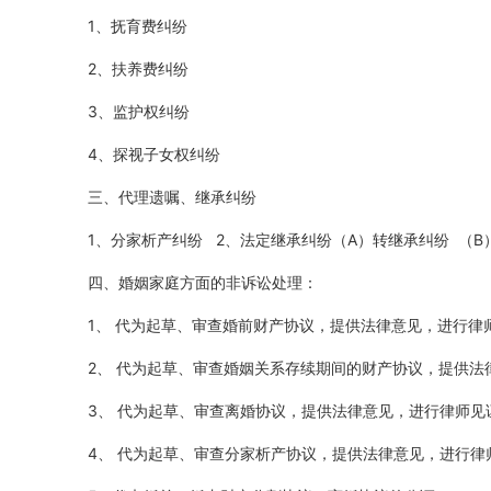
1、抚育费纠纷
2、扶养费纠纷
3、监护权纠纷
4、探视子女权纠纷
三、代理遗嘱、继承纠纷
1、分家析产纠纷 2、法定继承纠纷（A）转继承纠纷 （B）
四、婚姻家庭方面的非诉讼处理：
1、 代为起草、审查婚前财产协议，提供法律意见，进行律
2、 代为起草、审查婚姻关系存续期间的财产协议，提供法
3、 代为起草、审查离婚协议，提供法律意见，进行律师见
4、 代为起草、审查分家析产协议，提供法律意见，进行律