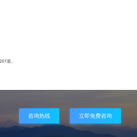
01室。
咨询热线
立即免费咨询